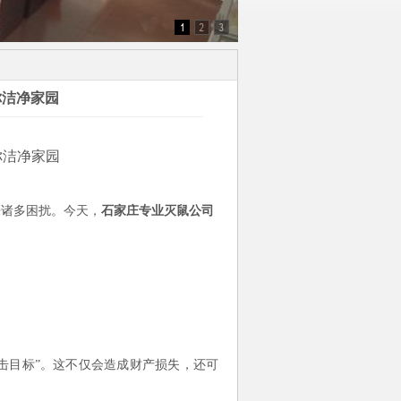
你洁净家园
你洁净家园
来诸多困扰。今天，
石家庄专业灭鼠公司
攻击目标”。这不仅会造成财产损失，还可