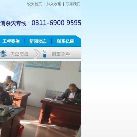
设为首页
|
加入收藏
|
联系我们
工程案例
新闻动态
联系亿康