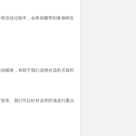
食和活动过程中，会将病菌带到食物和生
活动规律，有助于我们选择合适的灭鼠时
下室等。我们可以针对这些区域进行重点