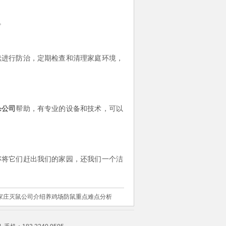
。
续进行防治，定期检查和清理家庭环境，
杀公司
帮助，有专业的设备和技术，可以
够将它们赶出我们的家园，还我们一个洁
家庄灭鼠公司介绍养鸡场防鼠重点难点分析